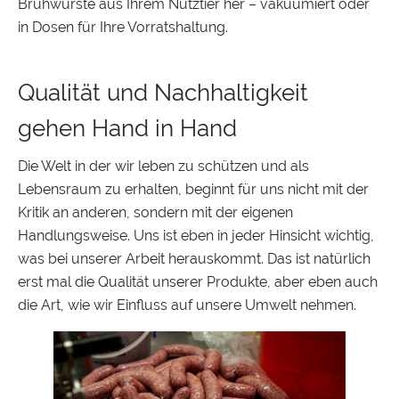
Brühwürste aus Ihrem Nutztier her – vakuumiert oder
in Dosen für Ihre Vorratshaltung.
Qualität und Nachhaltigkeit
gehen Hand in Hand
Die Welt in der wir leben zu schützen und als
Lebensraum zu erhalten, beginnt für uns nicht mit der
Kritik an anderen, sondern mit der eigenen
Handlungsweise. Uns ist eben in jeder Hinsicht wichtig,
was bei unserer Arbeit herauskommt. Das ist natürlich
erst mal die Qualität unserer Produkte, aber eben auch
die Art, wie wir Einfluss auf unsere Umwelt nehmen.