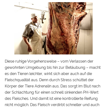
Diese ruhige Vorgehensweise – vom Verlassen der
gewohnten Umgebung bis hin zur Betäubung – macht
es den Tieren leichter, wirkt sich aber auch auf die
Fleischqualität aus. Denn durch Stress schüttet der
Körper der Tiere Adrenalin aus. Das sorgt im Blut nach
der Schlachtung für einen schnell sinkenden PH-Wert
des Fleisches. Und damit ist eine kontrollierte Reifung
nicht möglich. Das Fleisch verdirbt schneller und auch