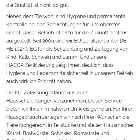
die Qualität ist nicht so gut.
Neben dem Tierwohl sind Hygiene und permanente
Kontrolle bei den Schlachtungen für uns oberstes
Gebot. Unser Betrieb ist dazu für die Zukunft bestens
aufgestellt. Seit 2009 sind wir EU-zertifiziert unter DE-
HE 10243-EG für die Schlachtung und Zerlegung von
Rind, Kalb, Schwein und Lamm. Und unsere
HACCP Zertifizierung zeigt Ihnen deutlich, dass
Hygiene und Lebensmittelsicherheit in unserem Betrieb
auch wirklich Priorität haben.
Die EU-Zulassung erlaubt uns auch
Hausschlachtungen vorzunehmen. Diesen Service
bieten wir Ihnen im näheren Umkreis gerne an. Für Ihren
Hausgebrauch zerlegen wir nach Ihren Wünschen die
Tiere fachgerecht in Teilstücke und stellen Hausmacher
Wurst, Bratwürste, Schinken, Rohwürste und