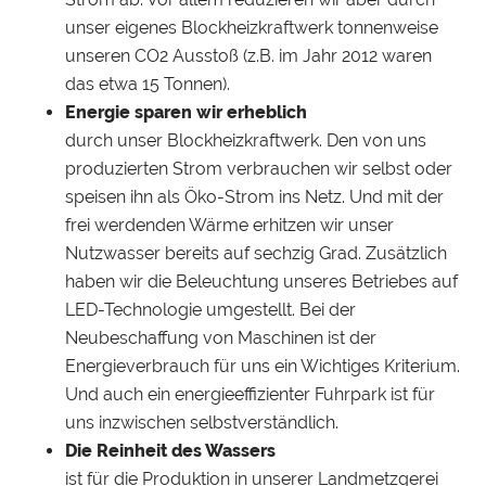
unser eigenes Blockheizkraftwerk tonnenweise
unseren CO2 Ausstoß (z.B. im Jahr 2012 waren
das etwa 15 Tonnen).
Energie sparen wir erheblich
durch unser Blockheizkraftwerk. Den von uns
produzierten Strom verbrauchen wir selbst oder
speisen ihn als Öko-Strom ins Netz. Und mit der
frei werdenden Wärme erhitzen wir unser
Nutzwasser bereits auf sechzig Grad. Zusätzlich
haben wir die Beleuchtung unseres Betriebes auf
LED-Technologie umgestellt. Bei der
Neubeschaffung von Maschinen ist der
Energieverbrauch für uns ein Wichtiges Kriterium.
Und auch ein energieeffizienter Fuhrpark ist für
uns inzwischen selbstverständlich.
Die Reinheit des Wassers
ist für die Produktion in unserer Landmetzgerei