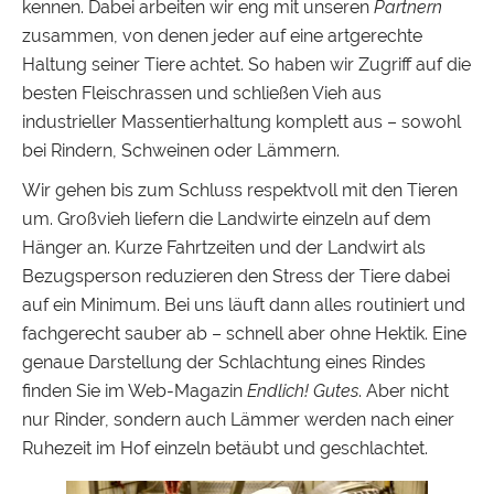
kennen. Dabei arbeiten wir eng mit unseren
Partnern
zusammen, von denen jeder auf eine artgerechte
Haltung seiner Tiere achtet. So haben wir Zugriff auf die
besten Fleischrassen und schließen Vieh aus
industrieller Massentierhaltung komplett aus – sowohl
bei Rindern, Schweinen oder Lämmern.
Wir gehen bis zum Schluss respektvoll mit den Tieren
um. Großvieh liefern die Landwirte einzeln auf dem
Hänger an. Kurze Fahrtzeiten und der Landwirt als
Bezugsperson reduzieren den Stress der Tiere dabei
auf ein Minimum. Bei uns läuft dann alles routiniert und
fachgerecht sauber ab – schnell aber ohne Hektik. Eine
genaue Darstellung der Schlachtung eines Rindes
finden Sie im Web-Magazin
Endlich! Gutes
. Aber nicht
nur Rinder, sondern auch Lämmer werden nach einer
Ruhezeit im Hof einzeln betäubt und geschlachtet.