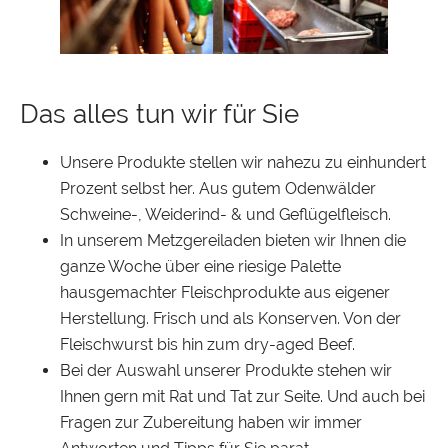
Das alles tun wir für Sie
Unsere Produkte stellen wir nahezu zu einhundert
Prozent selbst her. Aus gutem Odenwälder
Schweine-, Weiderind- & und Geflügelfleisch.
In unserem Metzgereiladen bieten wir Ihnen die
ganze Woche über eine riesige Palette
hausgemachter Fleischprodukte aus eigener
Herstellung. Frisch und als Konserven. Von der
Fleischwurst bis hin zum dry-aged Beef.
Bei der Auswahl unserer Produkte stehen wir
Ihnen gern mit Rat und Tat zur Seite. Und auch bei
Fragen zur Zubereitung haben wir immer