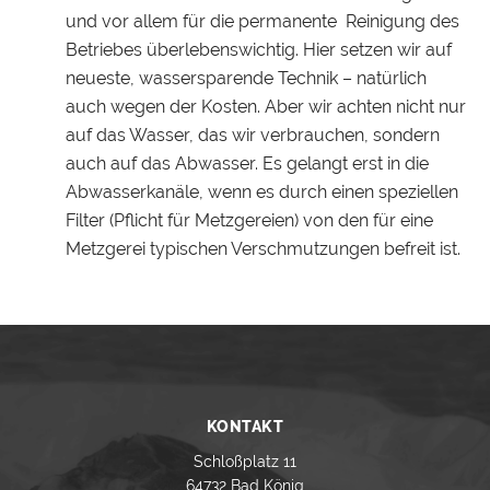
und vor allem für die permanente Reinigung des
Betriebes überlebenswichtig. Hier setzen wir auf
neueste, wassersparende Technik – natürlich
auch wegen der Kosten. Aber wir achten nicht nur
auf das Wasser, das wir verbrauchen, sondern
auch auf das Abwasser. Es gelangt erst in die
Abwasserkanäle, wenn es durch einen speziellen
Filter (Pflicht für Metzgereien) von den für eine
Metzgerei typischen Verschmutzungen befreit ist.
KONTAKT
Schloßplatz 11
64732 Bad König