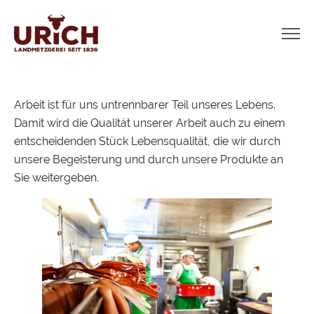
Arbeit ist für uns untrennbarer Teil unseres Lebens.
Damit wird die Qualität unserer Arbeit auch zu einem
entscheidenden Stück Lebensqualität, die wir durch
unsere Begeisterung und durch unsere Produkte an
Sie weitergeben.