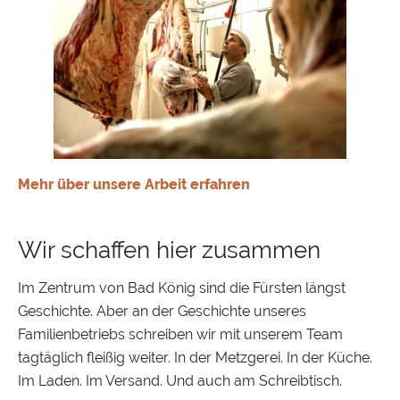
Mehr über unsere Arbeit erfahren
Wir schaffen hier zusammen
Im Zentrum von Bad König sind die Fürsten längst
Geschichte. Aber an der Geschichte unseres
Familienbetriebs schreiben wir mit unserem Team
tagtäglich fleißig weiter. In der Metzgerei. In der Küche.
Im Laden. Im Versand. Und auch am Schreibtisch.