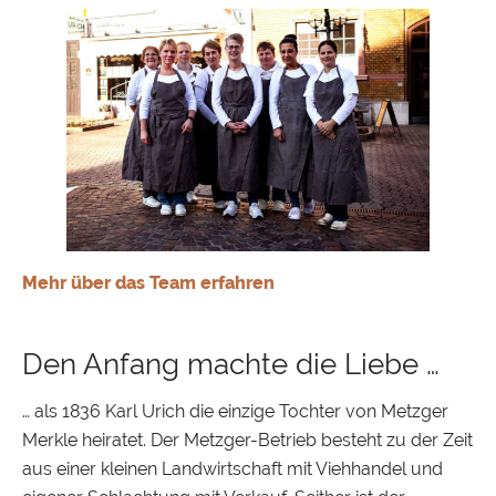
Mehr über das Team erfahren
Den Anfang machte die Liebe …
… als 1836 Karl Urich die einzige Tochter von Metzger
Merkle heiratet. Der Metzger-Betrieb besteht zu der Zeit
aus einer kleinen Landwirtschaft mit Viehhandel und