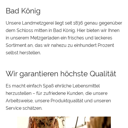
Bad König
Unsere Landmetzgerei liegt seit 1836 genau gegenüber
dem Schloss mitten in Bad König. Hier bieten wir Ihnen
in unserem Metzgerladen ein frisches und leckeres
Sortiment an, das wir nahezu zu einhundert Prozent
selbst herstellen.
Wir garantieren höchste Qualität
Es macht einfach Spaß ehrliche Lebensmittel
herzustellen – für zufriedene Kunden, die unsere
Arbeitsweise, unsere Produktqualität und unseren
Service schätzen.