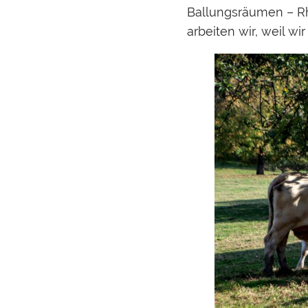
Ballungsräumen – Rh
arbeiten wir, weil wir