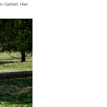
-Gebiet. Hier