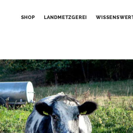
SHOP
LANDMETZGEREI
WISSENSWER