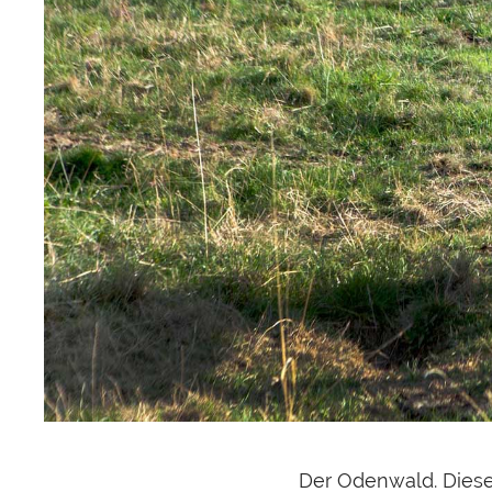
Der Odenwald. Diese 