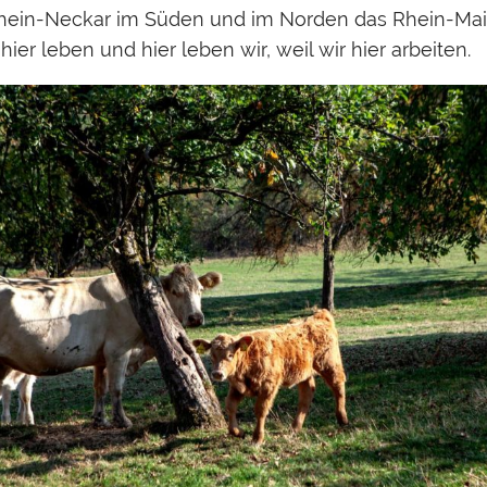
ein-Neckar im Süden und im Norden das Rhein-Main
 hier leben und hier leben wir, weil wir hier arbeiten.