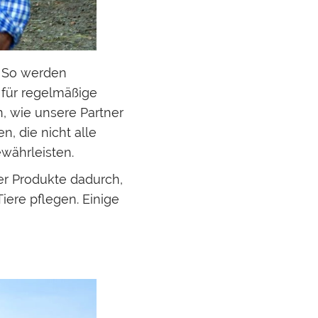
. So werden
 für regelmäßige
, wie unsere Partner
, die nicht alle
währleisten.
rer Produkte dadurch,
iere pflegen. Einige