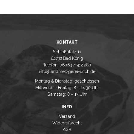
KONTAKT
Schloßplatz 11
64732 Bad König
Telefon: 06063 / 912 280
info@landmetzgerei-urich.de
Montag & Dienstag: geschlossen
Mittwoch – Freitag: 8 – 14:30 Uhr
Samstag: 8 – 13 Uhr
INFO
Versand
Widerrufsrecht
AGB