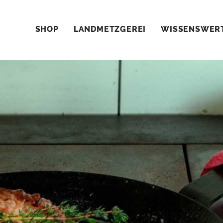
SHOP
LANDMETZGEREI
WISSENSWER