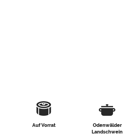
Auf Vorrat
Odenwälder
Landschwein