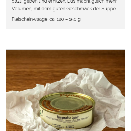
dazu geben und erhitzen. Das macht gleich mehr
Volumen, mit dem guten Geschmack der Suppe.
Fleischeinwaage: ca. 120 – 150 g