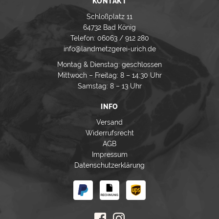
KONTAKT
Schloßplatz 11
64732 Bad König
Telefon: 06063 / 912 280
info@landmetzgerei-urich.de
Montag & Dienstag: geschlossen
Mittwoch – Freitag: 8 – 14:30 Uhr
Samstag: 8 – 13 Uhr
INFO
Versand
Widerrufsrecht
AGB
Impressum
Datenschutzerklärung