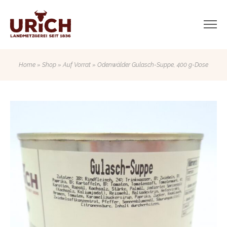
Home
»
Shop
»
Auf Vorrat
» Odenwälder Gulasch-Suppe, 400 g-Dose