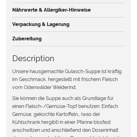
Nährwerte & Allergiker-Hinweise
Verpackung & Lagerung
Zubereitung
Description
Unsere hausgemachte Gulasch-Suppe ist kräftig
im Geschmack, hergestellt mit frischem Fleisch
vom Odenwälder Weiderind.
Sie können die Suppe auch als Grundlage für
einen Fleisch-/Gemüse-Topf benutzen. Einfach
Gemüse, gekochte Kartoffeln… (was der
Kühlschrank hergibt) in einer Pfanne bissfest
anschwitzen und anschließend den Doseninhalt