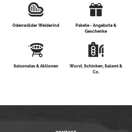
Odenwälder Weiderind
Pakete - Angebote &
Geschenke
Saisonales & Aktionen
Wurst, Schinken, Salami &
Co.