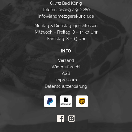
64732 Bad König
Telefon: 06063 / 912 280
info@landmetzgerei-urich.de
Montag & Dienstag: geschlossen
Mittwoch – Freitag: 8 – 14:30 Uhr
Samstag: 8 – 13 Uhr
INFO
Versand
Widerrufsrecht
AGB
Impressum
Datenschutzerklärung