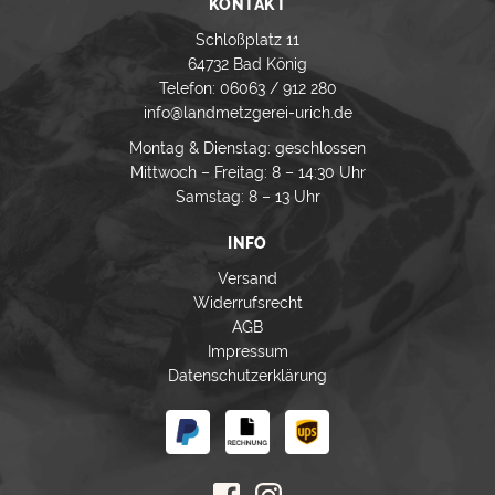
KONTAKT
Schloßplatz 11
64732 Bad König
Telefon: 06063 / 912 280
info@landmetzgerei-urich.de
Montag & Dienstag: geschlossen
Mittwoch – Freitag: 8 – 14:30 Uhr
Samstag: 8 – 13 Uhr
INFO
Versand
Widerrufsrecht
AGB
Impressum
Datenschutzerklärung