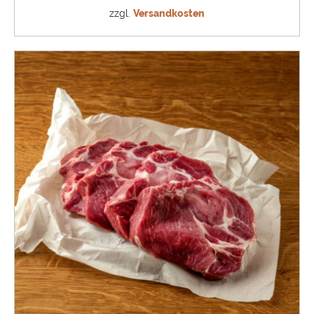
zzgl.
Versandkosten