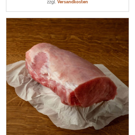
zzgl.
Versandkosten