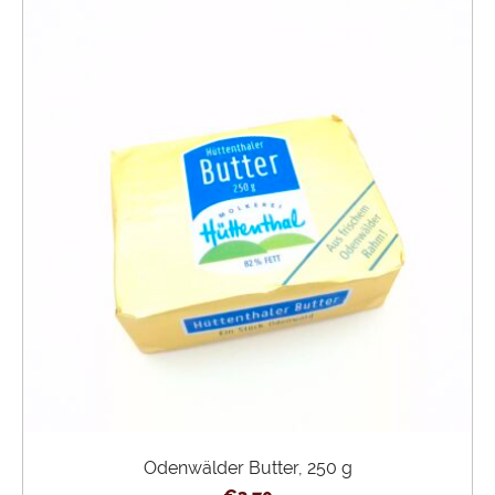
Odenwälder Butter, 250 g