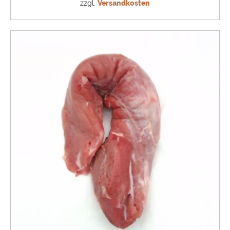
zzgl.
Versandkosten