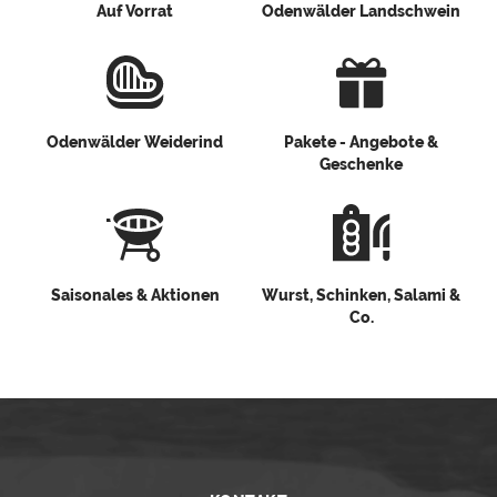
Auf Vorrat
Odenwälder Landschwein
Odenwälder Weiderind
Pakete - Angebote &
Geschenke
Saisonales & Aktionen
Wurst, Schinken, Salami &
Co.