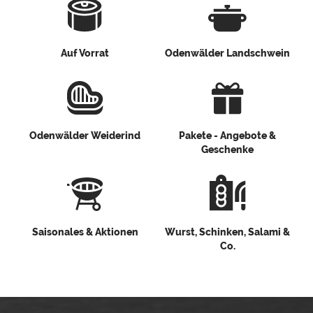
Auf Vorrat
Odenwälder Landschwein
Odenwälder Weiderind
Pakete - Angebote &
Geschenke
Saisonales & Aktionen
Wurst, Schinken, Salami &
Co.