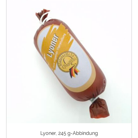
Lyoner, 245 g-Abbindung