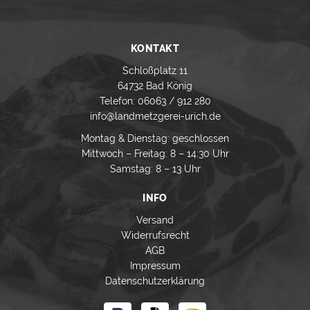
KONTAKT
Schloßplatz 11
64732 Bad König
Telefon: 06063 / 912 280
info@landmetzgerei-urich.de
Montag & Dienstag: geschlossen
Mittwoch – Freitag: 8 – 14:30 Uhr
Samstag: 8 – 13 Uhr
INFO
Versand
Widerrufsrecht
AGB
Impressum
Datenschutzerklärung